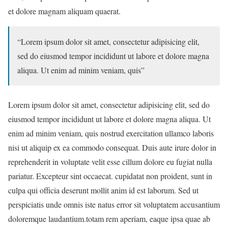
et dolore magnam aliquam quaerat.
“Lorem ipsum dolor sit amet, consectetur adipisicing elit,
sed do eiusmod tempor incididunt ut labore et dolore magna
aliqua. Ut enim ad minim veniam, quis”
Lorem ipsum dolor sit amet, consectetur adipisicing elit, sed do
eiusmod tempor incididunt ut labore et dolore magna aliqua. Ut
enim ad minim veniam, quis nostrud exercitation ullamco laboris
nisi ut aliquip ex ea commodo consequat. Duis aute irure dolor in
reprehenderit in voluptate velit esse cillum dolore eu fugiat nulla
pariatur. Excepteur sint occaecat. cupidatat non proident, sunt in
culpa qui officia deserunt mollit anim id est laborum. Sed ut
perspiciatis unde omnis iste natus error sit voluptatem accusantium
doloremque laudantium.totam rem aperiam, eaque ipsa quae ab