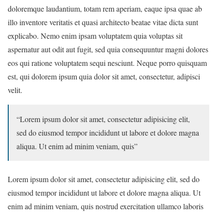
doloremque laudantium, totam rem aperiam, eaque ipsa quae ab
illo inventore veritatis et quasi architecto beatae vitae dicta sunt
explicabo. Nemo enim ipsam voluptatem quia voluptas sit
aspernatur aut odit aut fugit, sed quia consequuntur magni dolores
eos qui ratione voluptatem sequi nesciunt. Neque porro quisquam
est, qui dolorem ipsum quia dolor sit amet, consectetur, adipisci
velit.
“Lorem ipsum dolor sit amet, consectetur adipisicing elit,
sed do eiusmod tempor incididunt ut labore et dolore magna
aliqua. Ut enim ad minim veniam, quis”
Lorem ipsum dolor sit amet, consectetur adipisicing elit, sed do
eiusmod tempor incididunt ut labore et dolore magna aliqua. Ut
enim ad minim veniam, quis nostrud exercitation ullamco laboris