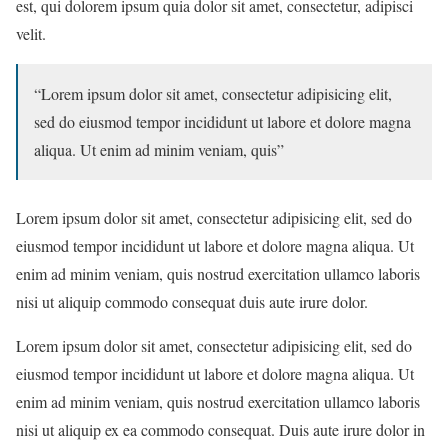
est, qui dolorem ipsum quia dolor sit amet, consectetur, adipisci
velit.
“Lorem ipsum dolor sit amet, consectetur adipisicing elit,
sed do eiusmod tempor incididunt ut labore et dolore magna
aliqua. Ut enim ad minim veniam, quis”
Lorem ipsum dolor sit amet, consectetur adipisicing elit, sed do
eiusmod tempor incididunt ut labore et dolore magna aliqua. Ut
enim ad minim veniam, quis nostrud exercitation ullamco laboris
nisi ut aliquip commodo
consequat duis aute irure dolor.
Lorem ipsum dolor sit amet, consectetur adipisicing elit, sed do
eiusmod tempor incididunt ut labore et dolore magna aliqua. Ut
enim ad minim veniam, quis nostrud exercitation ullamco laboris
nisi ut aliquip ex ea commodo consequat. Duis aute irure dolor in